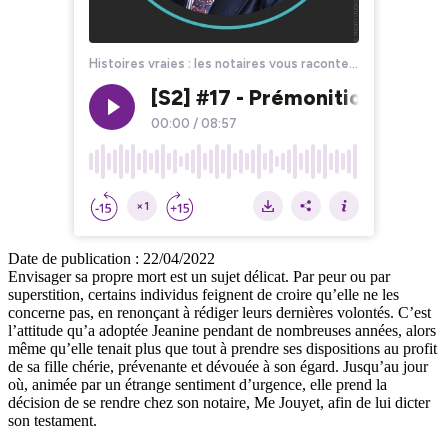
Date de publication :
22/04/2022
Envisager sa propre mort est un sujet délicat. Par peur ou par
superstition, certains individus feignent de croire qu’elle ne les
concerne pas, en renonçant à rédiger leurs dernières volontés. C’est
l’attitude qu’a adoptée Jeanine pendant de nombreuses années, alors
même qu’elle tenait plus que tout à prendre ses dispositions au profit
de sa fille chérie, prévenante et dévouée à son égard. Jusqu’au jour
où, animée par un étrange sentiment d’urgence, elle prend la
décision de se rendre chez son notaire, Me Jouyet, afin de lui dicter
son testament.