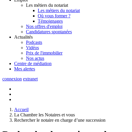
Les métiers du notariat
Les métiers du notariat
Où vous former ?
Témoignages
Nos offres d'emploi
Candidatures spontanées
Actualités
Podcasts
Vidéos
Prix de l'immobilier
Nos actus
Centre de
médiation
Mes
alertes
connexion
extranet
Accueil
La Chambre les Notaires et vous
Rechercher le notaire en charge d’une succession