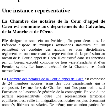
Une instance représentative
La Chambre des notaires de la Cour d’appel de
Caen est commune aux départements du Calvados,
de la Manche et de l’Orne.
Elle désigne en son sein un Président, élu pour deux ans.
Le
Président dispose de multiples attributions statutaires qui lui
permettent de conduire des actions au plan disciplinaire,
réglementaire ou concernant la représentation de la profession au
niveau de la Cour d’appel de Caen.
Il est assisté dans ses fonctions
par un bureau exécutif composé de trois vice-Présidents et d’un
Premier syndic.
Le bureau exécutif de la Chambre se réunit
mensuellement.
La
Chambre des notaires de la Cour d’appel de Caen
est composée
de 24 membres notaires, issus des trois départements qui la
composent.
Les membres de Chambre sont élus pour trois ans, à
l’occasion de l’assemblée générale de la compagnie.
En vue d’une
parfaite représentativité, outre une représentation territoriale
équilibrée, il est veillé à l’intégration des notaires les plus récemment
nommés, libéraux ou salariés.
De même, une attention particulière