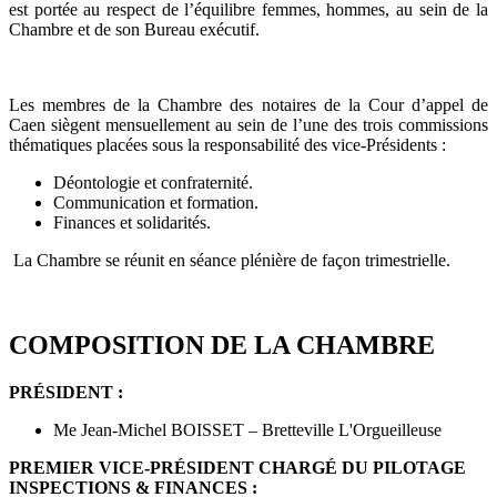
est portée au respect de l’équilibre femmes, hommes, au sein de la
Chambre et de son Bureau exécutif.
Les membres de la Chambre des notaires de la Cour d’appel de
Caen siègent mensuellement au sein de l’une des trois commissions
thématiques placées sous la responsabilité des vice-Présidents :
Déontologie et confraternité.
Communication et formation.
Finances et solidarités.
La Chambre se réunit en séance plénière de façon trimestrielle.
COMPOSITION DE LA CHAMBRE
PRÉSIDENT :
Me Jean-Michel BOISSET – Bretteville L'Orgueilleuse
PREMIER VICE-PRÉSIDENT CHARGÉ DU PILOTAGE
INSPECTIONS & FINANCES :