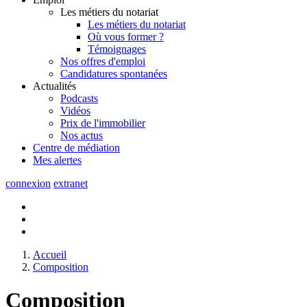
Les métiers du notariat
Les métiers du notariat
Où vous former ?
Témoignages
Nos offres d'emploi
Candidatures spontanées
Actualités
Podcasts
Vidéos
Prix de l'immobilier
Nos actus
Centre de
médiation
Mes
alertes
connexion
extranet
Accueil
Composition
Composition