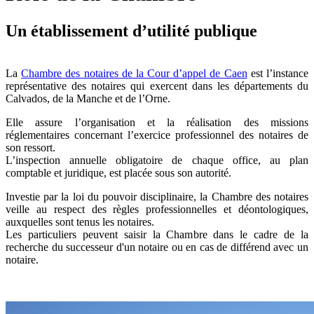
Un établissement d’utilité publique
La
Chambre des notaires de la Cour d’appel de Caen
est l’instance
représentative des notaires qui exercent dans les départements du
Calvados, de la Manche et de l’Orne.
Elle assure l’organisation et la réalisation des missions
réglementaires concernant l’exercice professionnel des notaires de
son ressort.
L’inspection annuelle obligatoire de chaque office, au plan
comptable et juridique, est placée sous son autorité.
Investie par la loi du pouvoir disciplinaire, la Chambre des notaires
veille au respect des règles professionnelles et déontologiques,
auxquelles sont tenus les notaires.
Les particuliers peuvent saisir la Chambre dans le cadre de la
recherche du successeur d'un notaire ou en cas de différend avec un
notaire.