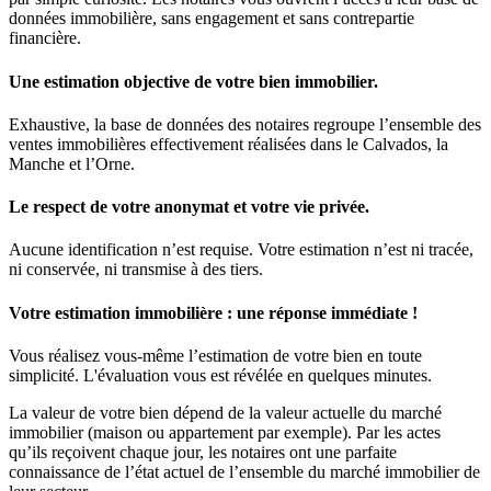
données immobilière, sans engagement et sans contrepartie
financière.
Une estimation objective de votre bien immobilier.
Exhaustive, la base de données des notaires regroupe l’ensemble des
ventes immobilières effectivement réalisées dans le Calvados, la
Manche et l’Orne.
Le respect de votre anonymat et votre vie privée.
Aucune identification n’est requise. Votre estimation n’est ni tracée,
ni conservée, ni transmise à des tiers.
Votre estimation immobilière : une réponse immédiate !
Vous réalisez vous-même l’estimation de votre bien en toute
simplicité. L'évaluation vous est révélée en quelques minutes.
La valeur de votre bien dépend de la valeur actuelle du marché
immobilier (maison ou appartement par exemple). Par les actes
qu’ils reçoivent chaque jour, les notaires ont une parfaite
connaissance de l’état actuel de l’ensemble du marché immobilier de