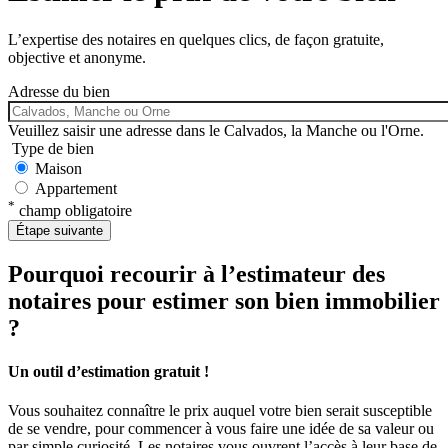
L’expertise des notaires en quelques clics, de façon gratuite,
objective et anonyme.
Adresse du bien
Veuillez saisir une adresse dans le Calvados, la Manche ou l'Orne.
Type de bien
Maison
Appartement
*
champ obligatoire
Pourquoi recourir à l’estimateur des
notaires pour estimer son bien immobilier
?
Un outil d’estimation gratuit !
Vous souhaitez connaître le prix auquel votre bien serait susceptible
de se vendre, pour commencer à vous faire une idée de sa valeur ou
par simple curiosité. Les notaires vous ouvrent l’accès à leur base de