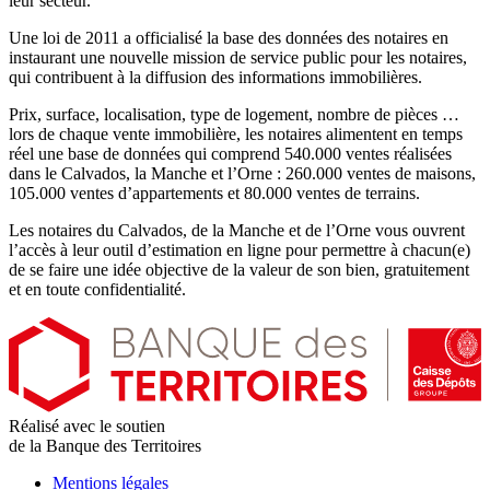
leur secteur.
Une loi de 2011 a officialisé la base des données des notaires en
instaurant une nouvelle mission de service public pour les notaires,
qui contribuent à la diffusion des informations immobilières.
Prix, surface, localisation, type de logement, nombre de pièces …
lors de chaque vente immobilière, les notaires alimentent en temps
réel une base de données qui comprend 540.000 ventes réalisées
dans le Calvados, la Manche et l’Orne : 260.000 ventes de maisons,
105.000 ventes d’appartements et 80.000 ventes de terrains.
Les notaires du Calvados, de la Manche et de l’Orne vous ouvrent
l’accès à leur outil d’estimation en ligne pour permettre à chacun(e)
de se faire une idée objective de la valeur de son bien, gratuitement
et en toute confidentialité.
Réalisé avec le soutien
de la Banque des Territoires
Mentions légales