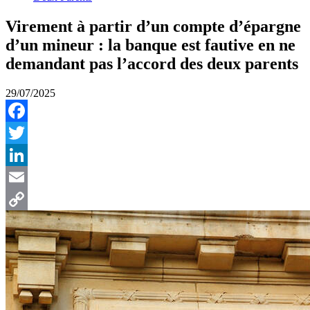
Virement à partir d’un compte d’épargne
d’un mineur : la banque est fautive en ne
demandant pas l’accord des deux parents
29/07/2025
Facebook
Twitter
LinkedIn
Email
Copy
Link