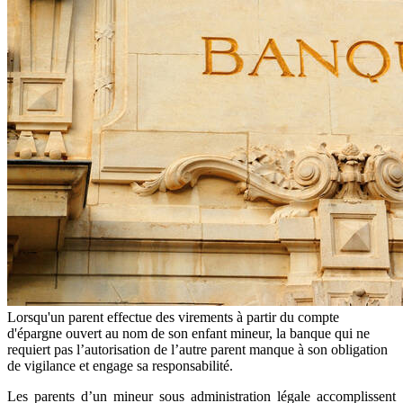
Lorsqu'un parent effectue des virements à partir du compte
d'épargne ouvert au nom de son enfant mineur, la banque qui ne
requiert pas l’autorisation de l’autre parent manque à son obligation
de vigilance et engage sa responsabilité.
Les parents d’un mineur sous administration légale accomplissent