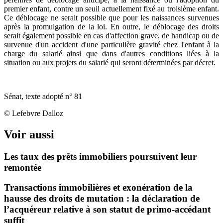
premier enfant, contre un seuil actuellement fixé au troisième enfant.
Ce déblocage ne serait possible que pour les naissances survenues
après la promulgation de la loi. En outre, le déblocage des droits
serait également possible en cas d'affection grave, de handicap ou de
survenue d'un accident d'une particulière gravité chez l'enfant à la
charge du salarié ainsi que dans d'autres conditions liées à la
situation ou aux projets du salarié qui seront déterminées par décret.
Sénat, texte adopté n° 81
© Lefebvre Dalloz
Voir aussi
Les taux des prêts immobiliers poursuivent leur
remontée
Transactions immobilières et exonération de la
hausse des droits de mutation : la déclaration de
l’acquéreur relative à son statut de primo-accédant
suffit