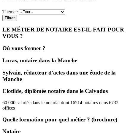
Thème :
LE MÉTIER DE NOTAIRE EST-IL FAIT POUR
VOUS ?
Où vous former ?
Lucas, notaire dans la Manche
Sylvain, rédacteur d'actes dans une étude de la
Manche
Clotilde, diplômée notaire dans le Calvados
60 000 salariés dans le notariat
dont 16514 notaires
dans 6732
offices
Quelle formation pour quel métier ? (brochure)
Notaire