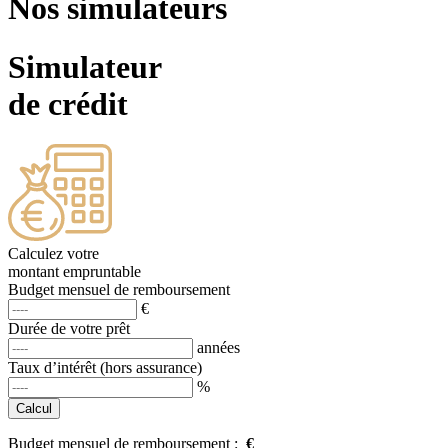
Nos simulateurs
Simulateur
de crédit
Calculez votre
montant empruntable
Budget mensuel de remboursement
€
Durée de votre prêt
années
Taux d’intérêt (hors assurance)
%
Budget mensuel de remboursement :
€