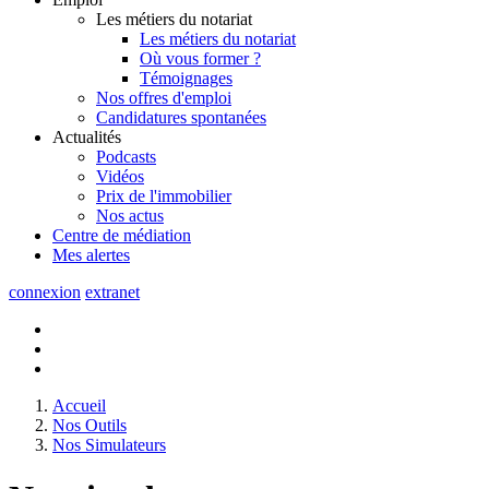
Les métiers du notariat
Les métiers du notariat
Où vous former ?
Témoignages
Nos offres d'emploi
Candidatures spontanées
Actualités
Podcasts
Vidéos
Prix de l'immobilier
Nos actus
Centre de
médiation
Mes
alertes
connexion
extranet
Accueil
Nos Outils
Nos Simulateurs