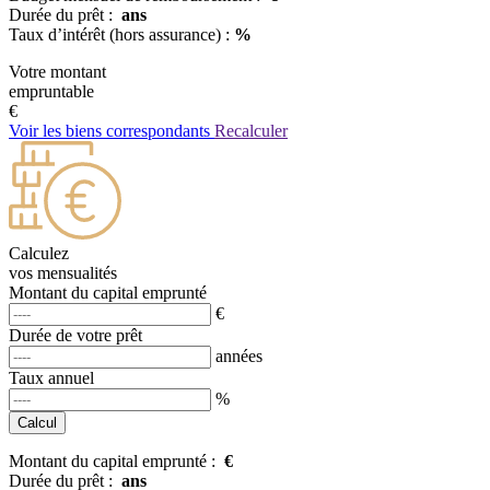
Durée du prêt :
ans
Taux d’intérêt (hors assurance) :
%
Votre montant
empruntable
€
Voir les biens correspondants
Recalculer
Calculez
vos mensualités
Montant du capital emprunté
€
Durée de votre prêt
années
Taux annuel
%
Montant du capital emprunté :
€
Durée du prêt :
ans