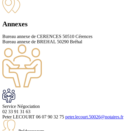
Annexes
Bureau annexe de CERENCES
50510 Cérences
Bureau annexe de BREHAL
50290 Bréhal
Service
Négociation
02 33 91 31 63
Peter LECOURT
06 07 90 32 75
peter.lecourt.50026@notaires.fr