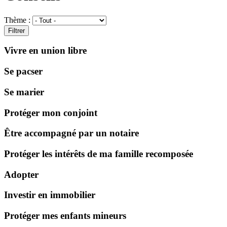
Thème :
Vivre en union libre
Se pacser
Se marier
Protéger mon conjoint
Être accompagné par un notaire
Protéger les intérêts de ma famille recomposée
Adopter
Investir en immobilier
Protéger mes enfants mineurs